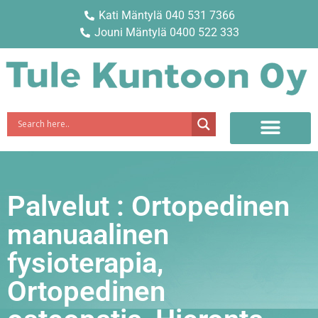
Kati Mäntylä 040 531 7366
Jouni Mäntylä 0400 522 333
Palvelut : Ortopedinen
manuaalinen
fysioterapia,
Ortopedinen